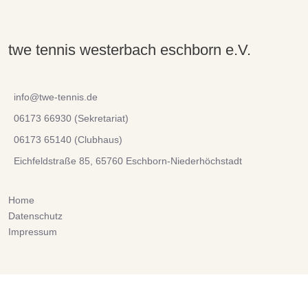
twe tennis westerbach eschborn e.V.
info@twe-tennis.de
06173 66930 (Sekretariat)
06173 65140 (Clubhaus)
Eichfeldstraße 85, 65760 Eschborn-Niederhöchstadt
Home
Datenschutz
Impressum