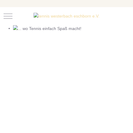
Mobile Menu Toggle
... wo Tennis einfach Spaß macht!