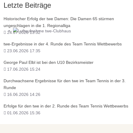
Letzte Beiträge
Historischer Erfolg der twe Damen: Die Damen 65 stürmen
ungeschlagen in die 1. Regionalliga
24.07.2026 13:32
... wo Tennis einfach Spaß macht!
twe-Ergebnisse in der 4. Runde des Team Tennis Wettbewerbs
23.06.2026 17:35
George Paul Elbl ist bei den U10 Bezirksmeister
17.06.2026 15:24
Durchwachsene Ergebnisse für den twe im Team Tennis in der 3.
Runde
16.06.2026 14:26
Erfolge für den twe in der 2. Runde des Team Tennis Wettbewerbs
01.06.2026 15:36