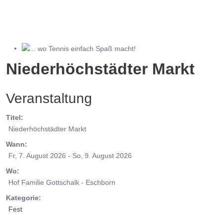
... wo Tennis einfach Spaß macht!
Niederhöchstädter Markt
Veranstaltung
Titel:
Niederhöchstädter Markt
Wann:
Fr, 7. August 2026
- So, 9. August 2026
Wo:
Hof Familie Gottschalk - Eschborn
Kategorie:
Fest