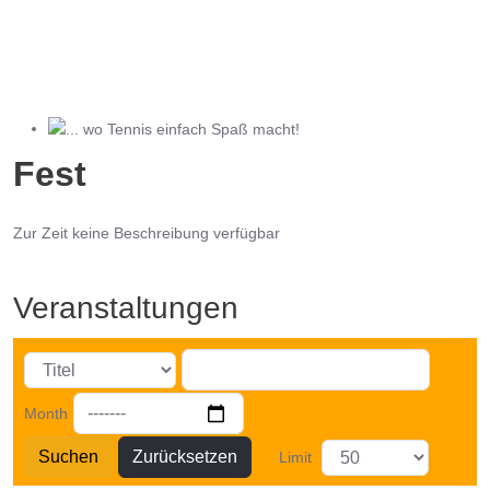
... wo Tennis einfach Spaß macht!
Fest
Zur Zeit keine Beschreibung verfügbar
Veranstaltungen
Month
Suchen
Zurücksetzen
Limit