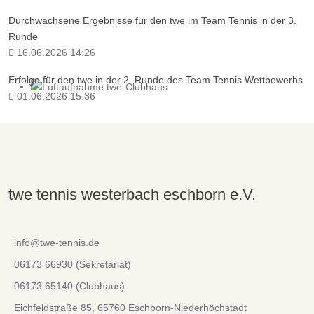
Durchwachsene Ergebnisse für den twe im Team Tennis in der 3.
Runde
16.06.2026 14:26
Erfolge für den twe in der 2. Runde des Team Tennis Wettbewerbs
01.06.2026 15:36
... wo Tennis einfach Spaß macht!
twe tennis westerbach eschborn e.V.
info@twe-tennis.de
06173 66930 (Sekretariat)
06173 65140 (Clubhaus)
Eichfeldstraße 85, 65760 Eschborn-Niederhöchstadt