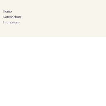
Home
Datenschutz
Impressum