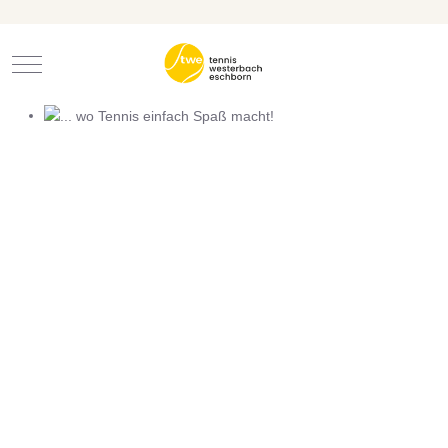
Mobile Menu Toggle
... wo Tennis einfach Spaß macht!