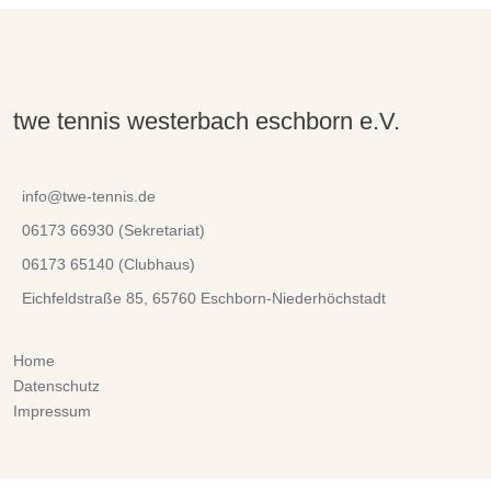
twe tennis westerbach eschborn e.V.
info@twe-tennis.de
06173 66930 (Sekretariat)
06173 65140 (Clubhaus)
Eichfeldstraße 85, 65760 Eschborn-Niederhöchstadt
Home
Datenschutz
Impressum