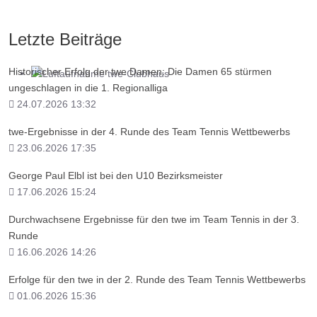
Letzte Beiträge
Historischer Erfolg der twe Damen: Die Damen 65 stürmen
ungeschlagen in die 1. Regionalliga
... wo Tennis einfach Spaß macht!
24.07.2026 13:32
twe-Ergebnisse in der 4. Runde des Team Tennis Wettbewerbs
23.06.2026 17:35
George Paul Elbl ist bei den U10 Bezirksmeister
17.06.2026 15:24
Durchwachsene Ergebnisse für den twe im Team Tennis in der 3.
Runde
16.06.2026 14:26
Erfolge für den twe in der 2. Runde des Team Tennis Wettbewerbs
01.06.2026 15:36