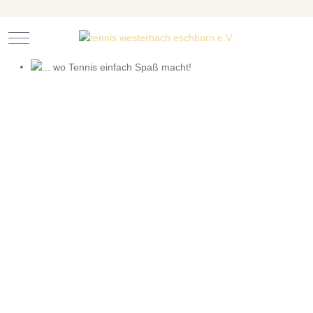
Mobile Menu Toggle
... wo Tennis einfach Spaß macht!