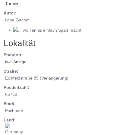
Turnier
Autor:
Ilona Gachot
... wo Tennis einfach Spaß macht!
Lokalität
Standort:
twe-Anlage
Straße:
Eichfeldstraße 85 (Verlängerung)
Postleitzahl:
65760
Stadt:
Eschborn
Land: