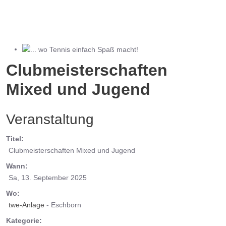
... wo Tennis einfach Spaß macht!
Clubmeisterschaften
Mixed und Jugend
Veranstaltung
Titel:
Clubmeisterschaften Mixed und Jugend
Wann:
Sa, 13. September 2025
Wo:
twe-Anlage
- Eschborn
Kategorie: