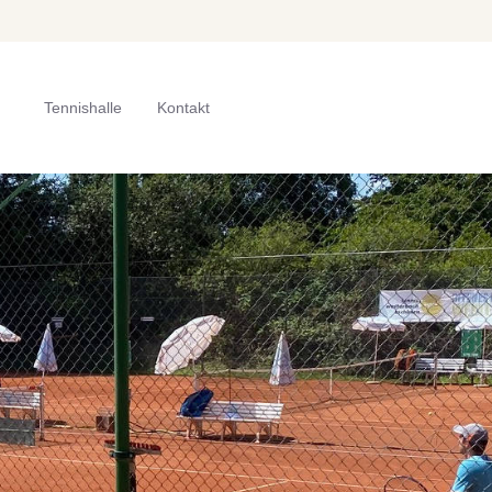
Tennishalle
Kontakt