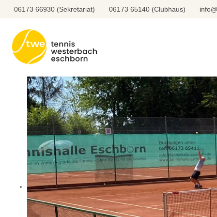
06173 66930 (Sekretariat)
06173 65140 (Clubhaus)
info@